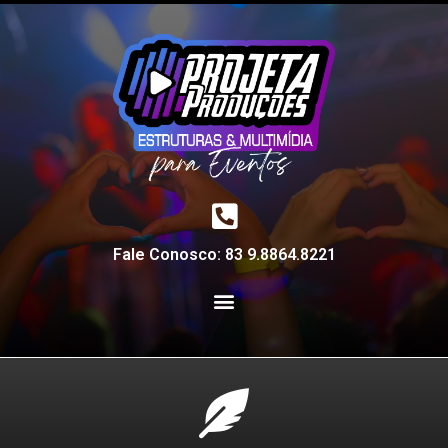
Fale Conosco: 83 9.8864.8221