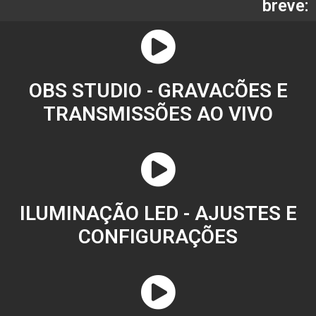
breve:
OBS STUDIO - GRAVACÕES E
TRANSMISSÕES AO VIVO
ILUMINAÇÃO LED - AJUSTES E
CONFIGURAÇÕES