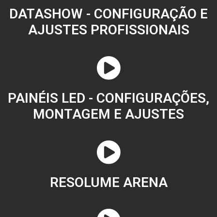
DATASHOW - CONFIGURAÇÃO E
AJUSTES PROFISSIONAIS
PAINÉIS LED - CONFIGURAÇÕES,
MONTAGEM E AJUSTES
RESOLUME ARENA