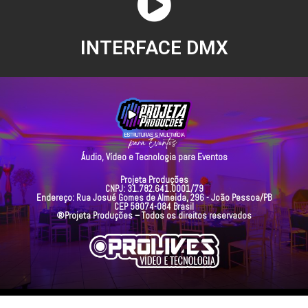
INTERFACE DMX
Áudio, Vídeo e Tecnologia para Eventos
Projeta Produções
CNPJ: 31.782.641.0001/79
Endereço: Rua Josué Gomes de Almeida, 296 - João Pessoa/PB
CEP 58074-084 Brasil
®Projeta Produções – Todos os direitos reservados