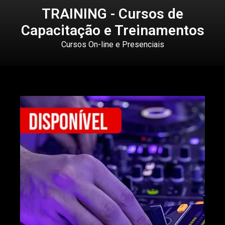
TRAINING - Cursos de
Capacitação e Treinamentos​
Cursos On-line e Presenciais