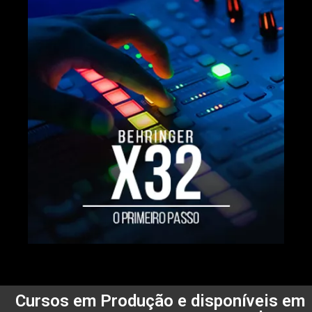
Cursos em Produção e disponíveis em